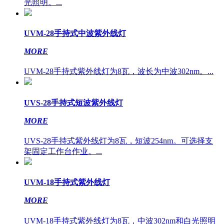
光照明。...
UVM-28手持式中波紫外线灯
MORE
UVM-28手持式紫外线灯为8瓦，波长为中波302nm。...
UVS-28手持式短波紫外线灯
MORE
UVS-28手持式紫外线灯为8瓦，短波254nm。可选择支
架固定工作台作业。...
UVM-18手持式紫外线灯
MORE
UVM-18手持式紫外线灯为8瓦，中波302nm和白光照明