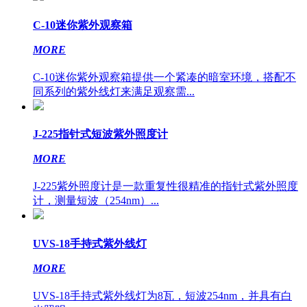
C-10迷你紫外观察箱
MORE
C-10迷你紫外观察箱提供一个紧凑的暗室环境，搭配不
同系列的紫外线灯来满足观察需...
J-225指针式短波紫外照度计
MORE
J-225紫外照度计是一款重复性很精准的指针式紫外照度
计，测量短波（254nm）...
UVS-18手持式紫外线灯
MORE
UVS-18手持式紫外线灯为8瓦，短波254nm，并具有白