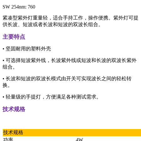
SW 254nm: 760
紧凑型紫外灯重量轻，适合手持工作，操作便携。紫外灯可提
供长波、短波或者长波和短波的双波长组合。
主要特点
• 坚固耐用的塑料外壳
• 可选择短波紫外线，长波紫外线或短波和长波的双波长紫外
组合。
• 长波和短波的双波长模式由开关可实现波长之间的轻松转
换。
• 轻量级的手提灯，方便满足各种测试需求。
技术规格
技术规格
功率
4W