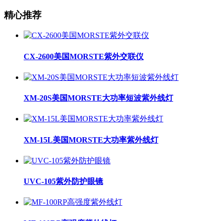
精心推荐
CX-2600美国MORSTE紫外交联仪
XM-20S美国MORSTE大功率短波紫外线灯
XM-15L美国MORSTE大功率紫外线灯
UVC-105紫外防护眼镜