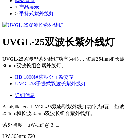
网站首页
>
产品展示
>
手持式紫外线灯
UVGL-25双波长紫外线灯
UVGL-25紧凑型紫外线灯功率为4瓦，短波254nm和长波
365nm双波长组合紫外线灯。
HB-1000经济型分子杂交箱
UVGL-58手提式双波长紫外线灯
详细信息
Analytik Jena UVGL-25紧凑型紫外线灯功率为4瓦，短波
254nm和长波365nm双波长组合紫外线灯。
紫外强度：µW/cm² @ 3"...
LW 365nm: 720