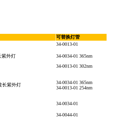
可替换灯管
34-0013-01
波长紫外灯
34-0034-01 365nm
34-0013-01 302nm
34-0034-01 365nm
提双波长紫外灯
34-0013-01 254nm
34-0034-01
34-0044-01