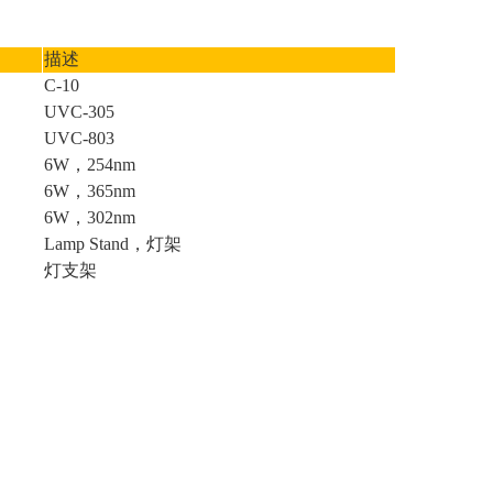
描述
C-10
UVC-305
UVC-803
6W，254nm
6W，365nm
6W，302nm
Lamp Stand，灯架
灯支架