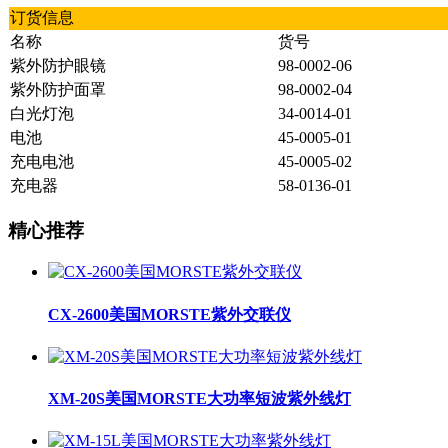
订货信息
名称
货号
紫外防护眼镜
98-0002-06
紫外防护面罩
98-0002-04
白光灯泡
34-0014-01
电池
45-0005-01
充电电池
45-0005-02
充电器
58-0136-01
精心推荐
CX-2600美国MORSTE紫外交联仪
XM-20S美国MORSTE大功率短波紫外线灯