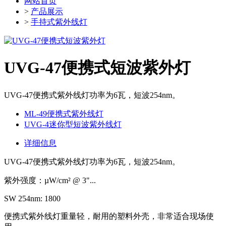
网站首页
>
产品展示
>
手持式紫外线灯
UVG-47便携式短波紫外灯
UVG-47便携式紫外线灯功率为6瓦，短波254nm。
ML-49便携式紫外线灯
UVG-4迷你型短波紫外线灯
详细信息
UVG-47便携式紫外线灯功率为6瓦，短波254nm。
紫外强度：µW/cm² @ 3"...
SW 254nm: 1800
便携式紫外线灯重量轻，耐用的塑料外壳，非常适合现场使