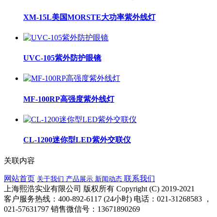
XM-15L美国MORSTE大功率紫外线灯
UVC-105紫外防护眼镜
MF-100RP高强度紫外线灯
CL-1200迷你型LED紫外交联仪
关联内容
网站首页
联系我们
关于我们
产品展示
新闻动态
上海熙浩实业有限公司 版权所有 Copyright (C) 2019-2021
客户服务热线：400-892-6117 (24小时) 电话：021-31268583 ，
021-57631797 销售微信号：13671890269