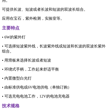
用。
可提供长波、短波或者长波和短波的双波长组合。
应用在宝石，紫外检测，实验室等。
主要特点
• 6W的紫外灯
• 可选择短波紫外线，长波紫外线或短波和长波的双波长紫外
组合。
• 用滑板来选择长波或者短波
• 环绕式手柄，工作起来舒适平衡
• 内置微型白光灯
• 由标准供电或6V电池供电（单独订购）
• 可选充电电池工作，12V的电池充电器
技术规格