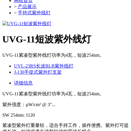
网站首页
>
产品展示
>
手持式紫外线灯
UVG-11短波紫外线灯
UVG-11紧凑型紫外线灯功率为4瓦，短波254nm。
UVL-23RS长波BLB紫外线灯
J-130手提式紫外灯支架
详细信息
UVG-11紧凑型紫外线灯功率为4瓦，短波254nm。
紫外强度：µW/cm² @ 3"...
SW 254nm: 1120
紧凑型紫外灯重量轻，适合手持工作，操作便携。紫外灯可提