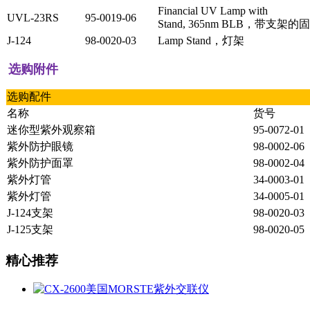
Financial UV Lamp with
UVL-23RS
95-0019-06
Stand, 365nm BLB，带支架
J-124
98-0020-03
Lamp Stand，灯架
选购附件
选购配件
名称
货号
迷你型紫外观察箱
95-0072-01
紫外防护眼镜
98-0002-06
紫外防护面罩
98-0002-04
紫外灯管
34-0003-01
紫外灯管
34-0005-01
J-124支架
98-0020-03
J-125支架
98-0020-05
精心推荐