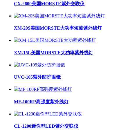
CX-2600美国MORSTE紫外交联仪
XM-20S美国MORSTE大功率短波紫外线灯
XM-15L美国MORSTE大功率紫外线灯
UVC-105紫外防护眼镜
MF-100RP高强度紫外线灯
CL-1200迷你型LED紫外交联仪