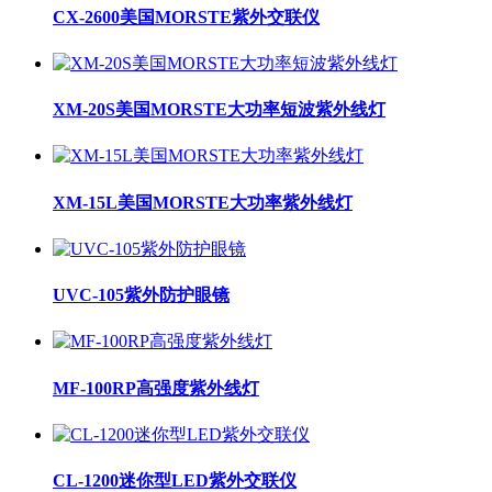
CX-2600美国MORSTE紫外交联仪
XM-20S美国MORSTE大功率短波紫外线灯
XM-15L美国MORSTE大功率紫外线灯
UVC-105紫外防护眼镜
MF-100RP高强度紫外线灯
CL-1200迷你型LED紫外交联仪